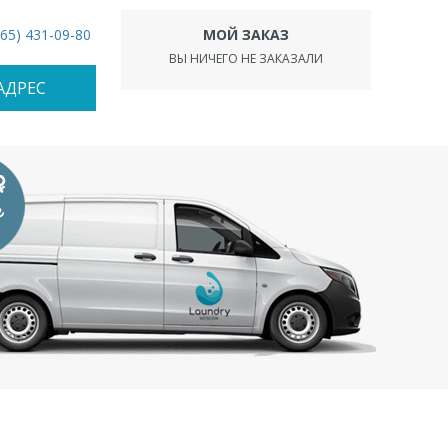
965) 431-09-80
МОЙ ЗАКАЗ
ВЫ НИЧЕГО НЕ ЗАКАЗАЛИ
АДРЕС