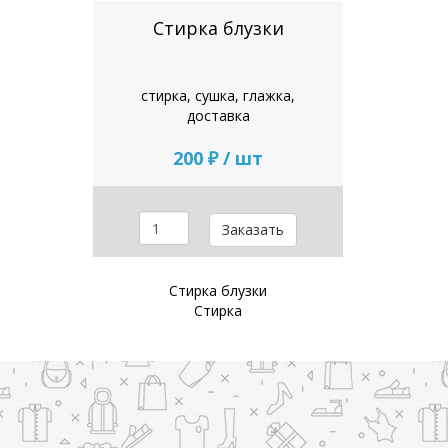
Стирка блузки
стирка, сушка, глажка,
доставка
200 ₽ / шт
Заказать
Стирка блузки
Стирка