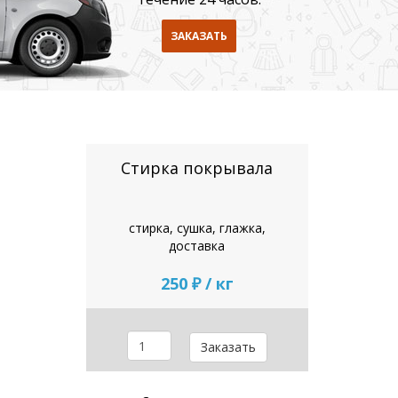
ЗАКАЗАТЬ
Стирка покрывала
стирка, сушка, глажка,
доставка
250 ₽ / кг
Заказать