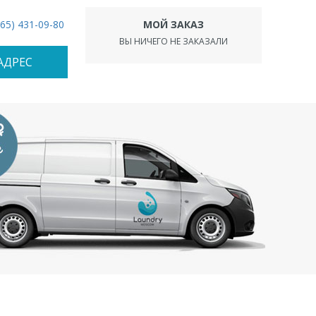
965) 431-09-80
МОЙ ЗАКАЗ
ВЫ НИЧЕГО НЕ ЗАКАЗАЛИ
АДРЕС