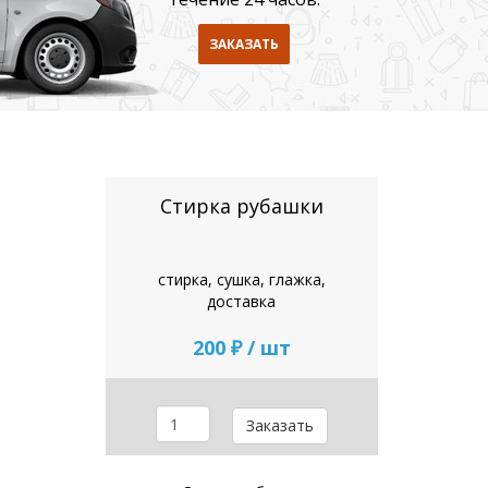
ЗАКАЗАТЬ
Стирка рубашки
стирка, сушка, глажка,
доставка
200 ₽ / шт
Заказать